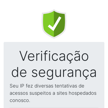
Verificação
de segurança
Seu IP fez diversas tentativas de
acessos suspeitos a sites hospedados
conosco.